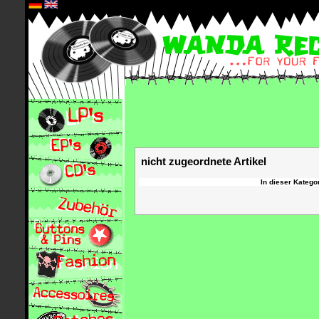
*
nicht zugeordnete Artikel
In dieser Kategor