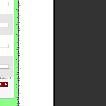
Nächste >>]