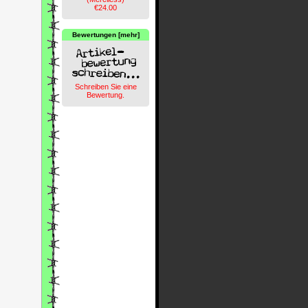
€24.00
Bewertungen [mehr]
Schreiben Sie eine
Bewertung.