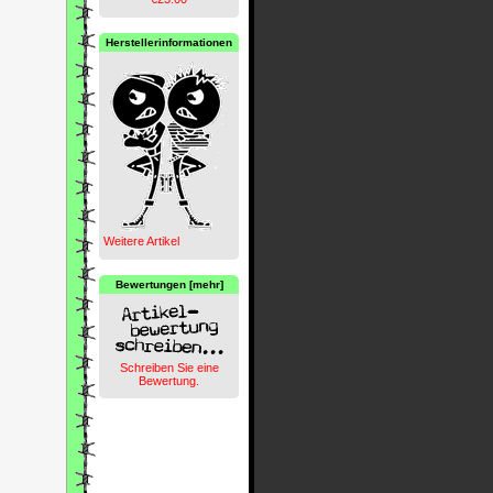
Herstellerinformationen
Weitere Artikel
Bewertungen [mehr]
Schreiben Sie eine
Bewertung.