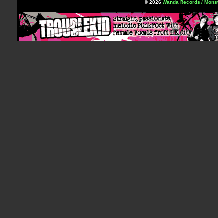
© 2026
Wanda Records / Monst