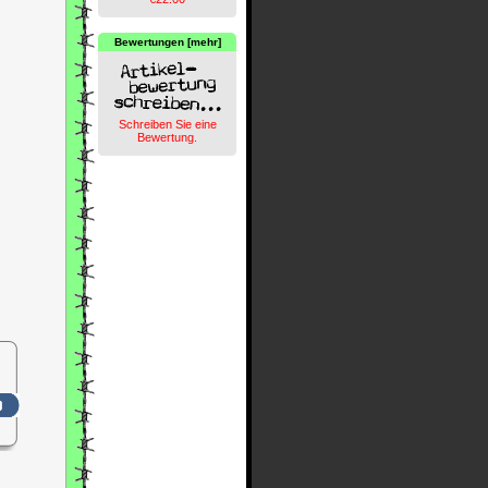
Bewertungen [mehr]
Schreiben Sie eine
Bewertung.