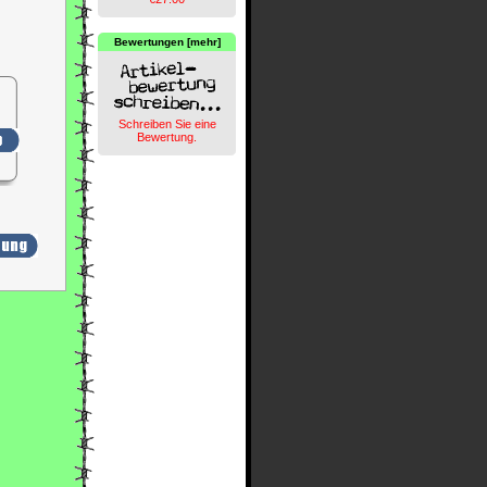
Bewertungen [mehr]
Schreiben Sie eine
Bewertung.