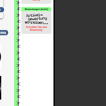
Bewertungen [mehr]
Schreiben Sie eine
Bewertung.