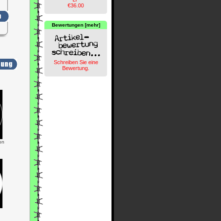
€36.00
Bewertungen [mehr]
Schreiben Sie eine
Bewertung.
on