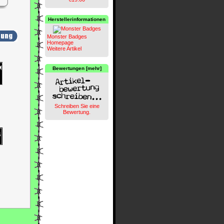
Herstellerinformationen
Monster Badges
Homepage
Weitere Artikel
Bewertungen [mehr]
Schreiben Sie eine
Bewertung.